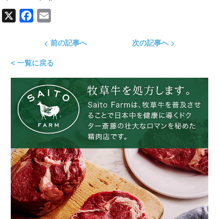
X
Facebook
Email
< 前の記事へ
次の記事へ >
< 一覧に戻る