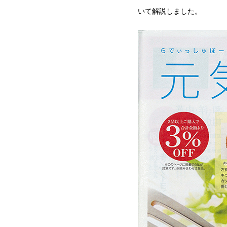
いて解説しました。