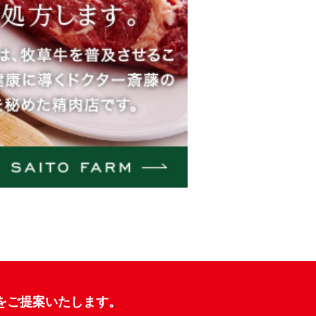
をご提案いたします。