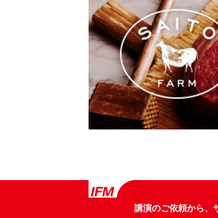
講演のご依頼から、