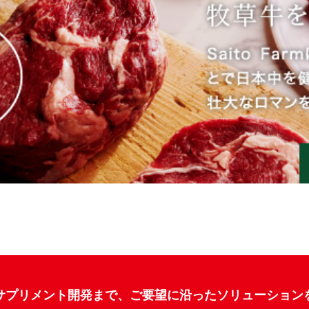
サプリメント開発まで、ご要望に沿ったソリューション