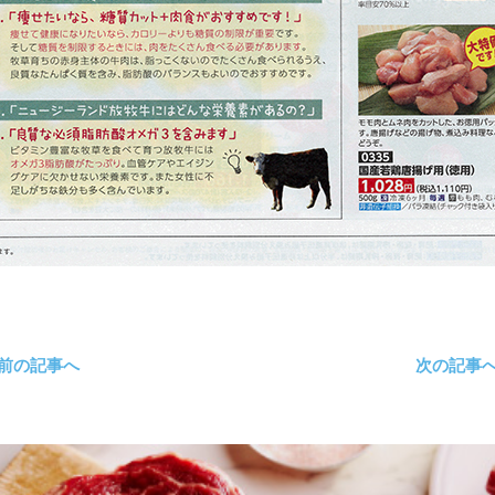
 前の記事へ
次の記事へ