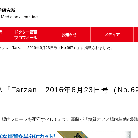
所
ドクター斎藤
お知らせ
メディア
プロフィール
ウス「Tarzan 2016年6月23日号（No.697）」に掲載されました。
Tarzan 2016年6月23日号（No.
、腸内フローラを死守すべし！』で、斎藤が「糖質オフと腸内細菌の関