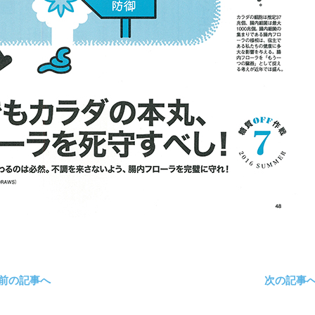
 前の記事へ
次の記事へ