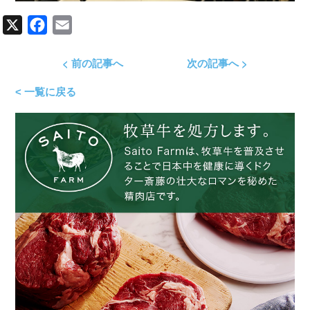
X
Facebook
Email
< 前の記事へ
次の記事へ >
< 一覧に戻る