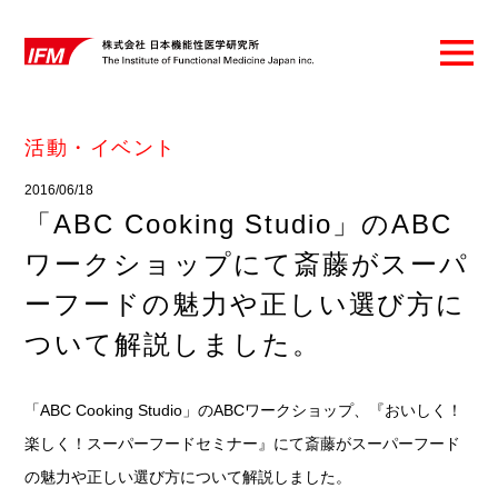
活動・イベント
2016/06/18
「ABC Cooking Studio」のABC
ワークショップにて斎藤がスーパ
ーフードの魅力や正しい選び方に
ついて解説しました。
「ABC Cooking Studio」のABCワークショップ、『おいしく！
楽しく！スーパーフードセミナー』にて斎藤がスーパーフード
の魅力や正しい選び方について解説しました。